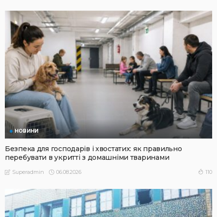
НОВИНИ
Безпека для господарів і хвостатих: як правильно
перебувати в укритті з домашніми тваринами
06.08.2026
110
Superadmin