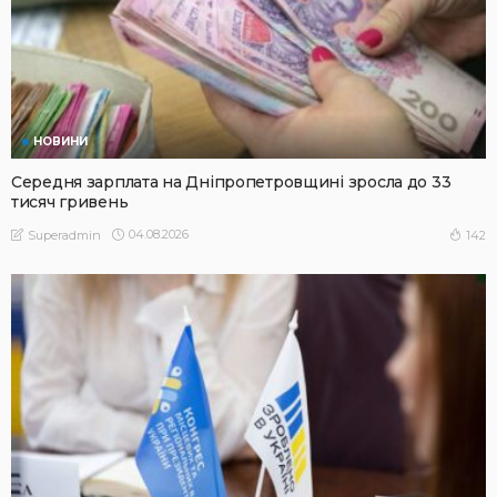
НОВИНИ
Середня зарплата на Дніпропетровщині зросла до 33
тисяч гривень
04.08.2026
142
Superadmin