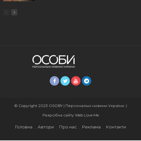
© Copyright 2023 OSOBY | Персональні новини України. |
Разробка сайту
Web Love Me
Головна
Автори
Про нас
Реклама
Контакти