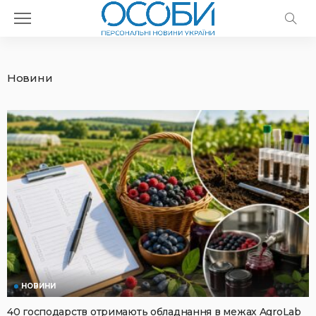
Новини
НОВИНИ
40 господарств отримають обладнання в межах AgroLab