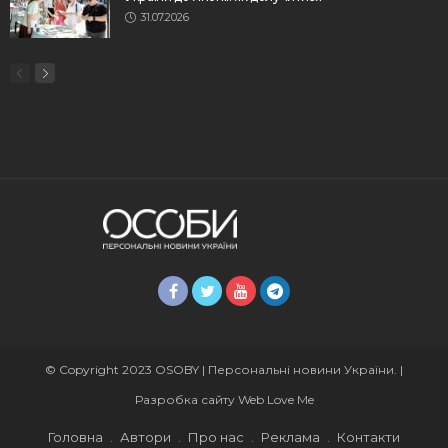
31.07.2026
© Copyright 2023 OSOBY | Персональні новини України. |
Разробка сайту
Web Love Me
Головна
Автори
Про нас
Реклама
Контакти