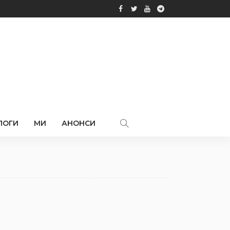
ЛОГИ
МИ
АНОНСИ