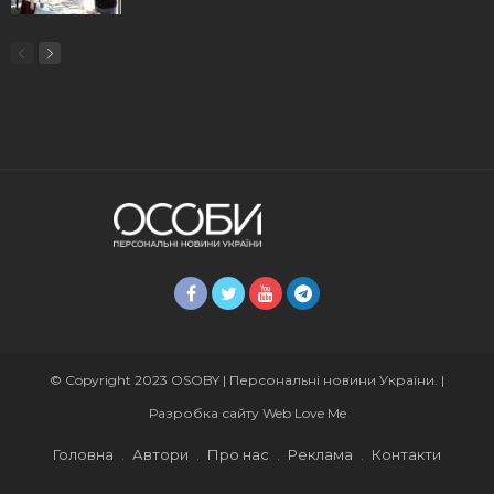
© Copyright 2023 OSOBY | Персональні новини України. |
Разробка сайту
Web Love Me
Головна
Автори
Про нас
Реклама
Контакти