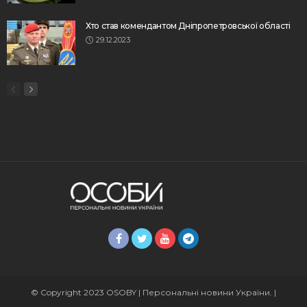
Хто став комендантом Дніпропетровської області
29.12.2023
© Copyright 2023 OSOBY | Персональні новини України. |