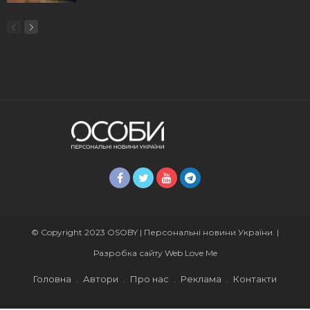
© Copyright 2023 OSOBY | Персональні новини України. |
Разробка сайту
Web Love Me
Головна
Автори
Про нас
Реклама
Контакти