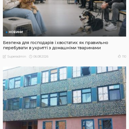
НОВИНИ
Безпека для господарів і хвостатих: як правильно
перебувати в укритті з домашніми тваринами
06.08.2026
110
Superadmin