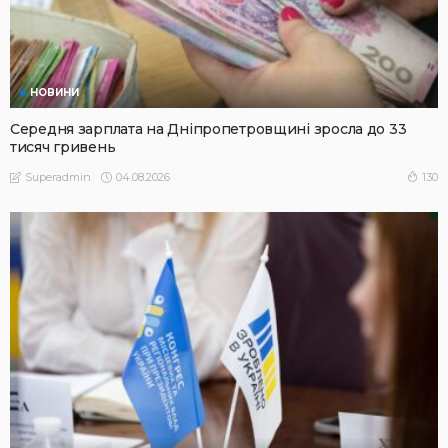
НОВИНИ
Середня зарплата на Дніпропетровщині зросла до 33
тисяч гривень
04.08.2026
130
Superadmin