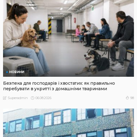
НОВИНИ
Безпека для господарів і хвостатих: як правильно
перебувати в укритті з домашніми тваринами
06.08.2026
98
Superadmin