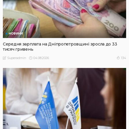
НОВИНИ
Середня зарплата на Дніпропетровщині зросла до 33
тисяч гривень
04.08.2026
134
Superadmin