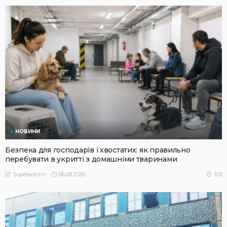
НОВИНИ
Безпека для господарів і хвостатих: як правильно
перебувати в укритті з домашніми тваринами
06.08.2026
103
Superadmin