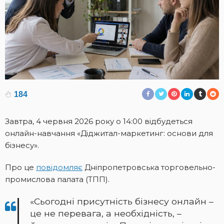
184
Завтра, 4 червня 2026 року о 14:00 відбудеться
онлайн-навчання «Діджитал-маркетинг: основи для
бізнесу».
Про це
повідомляє
Дніпропетровська торговельно-
промислова палата (ТПП).
«Сьогодні присутність бізнесу онлайн –
це не перевага, а необхідність, –