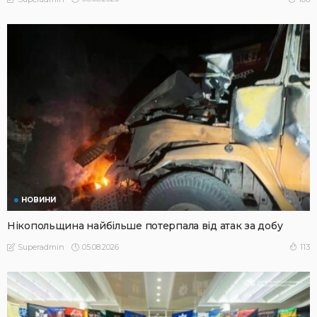
НОВИНИ
Нікопольщина найбільше потерпала від атак за добу
05.08.2026
113
Superadmin