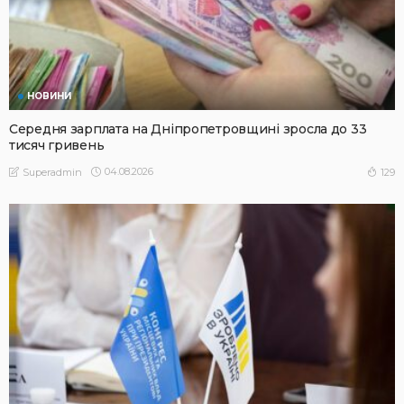
НОВИНИ
Середня зарплата на Дніпропетровщині зросла до 33
тисяч гривень
04.08.2026
129
Superadmin