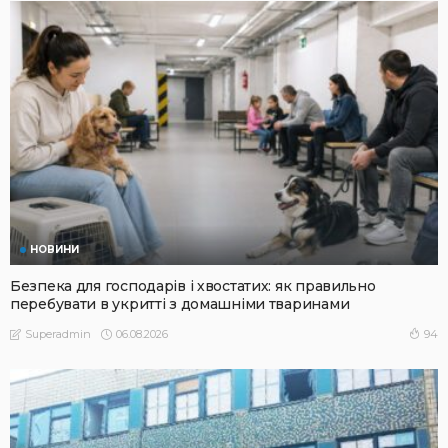
НОВИНИ
Безпека для господарів і хвостатих: як правильно
перебувати в укритті з домашніми тваринами
06.08.2026
94
Superadmin