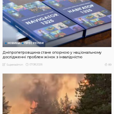
НОВИНИ
ПРЕС РЕЛІЗИ
Дніпропетровщина стане опорною у національному
дослідженні проблем жінок з інвалідністю
07.08.2026
89
Superadmin