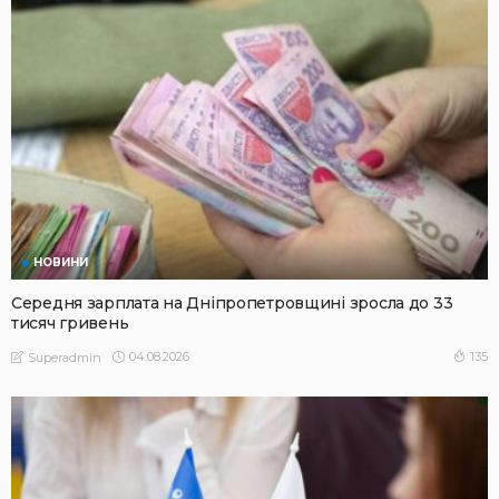
НОВИНИ
Середня зарплата на Дніпропетровщині зросла до 33
тисяч гривень
04.08.2026
135
Superadmin