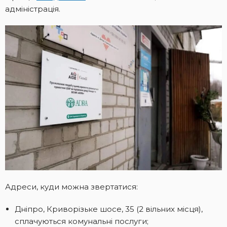
адміністрація.
Адреси, куди можна звертатися:
Дніпро, Криворізьке шосе, 35 (2 вільних місця),
сплачуються комунальні послуги;