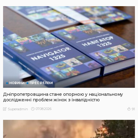
НОВИНИ
ПРЕС РЕЛІЗИ
Дніпропетровщина стане опорною у національному
дослідженні проблем жінок з інвалідністю
07.08.2026
91
Superadmin