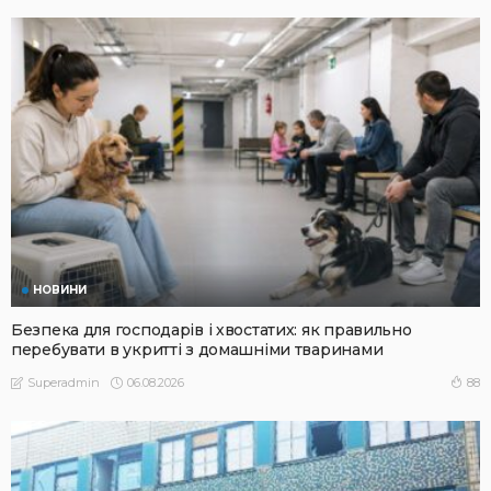
НОВИНИ
Безпека для господарів і хвостатих: як правильно
перебувати в укритті з домашніми тваринами
06.08.2026
88
Superadmin