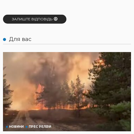
ЗАЛИШТЕ ВІДПОВІДЬ
Для вас
НОВИНИ
ПРЕС РЕЛІЗИ