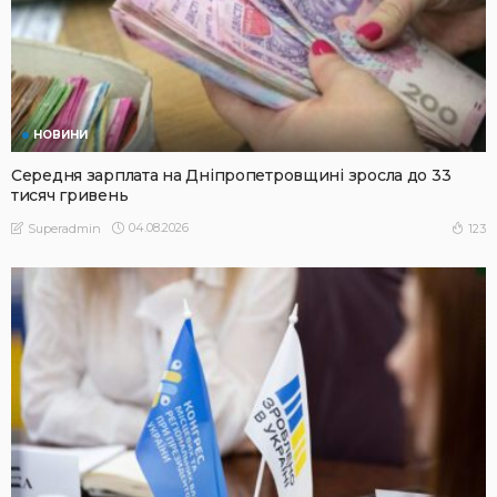
НОВИНИ
Середня зарплата на Дніпропетровщині зросла до 33
тисяч гривень
04.08.2026
123
Superadmin