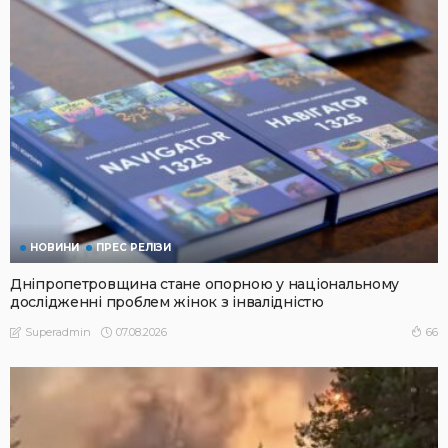
НОВИНИ
ПРЕС РЕЛІЗИ
Дніпропетровщина стане опорною у національному
дослідженні проблем жінок з інвалідністю
07.08.2026
66
Superadmin