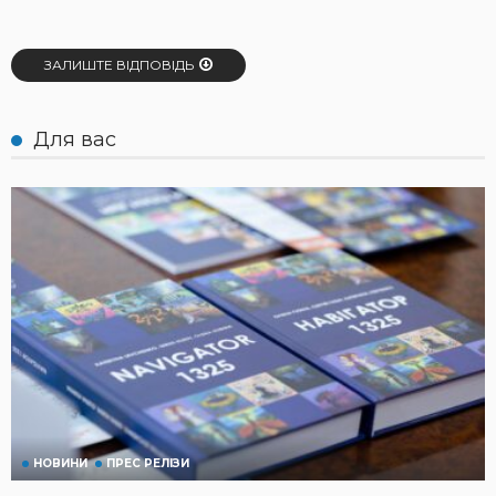
ЗАЛИШТЕ ВІДПОВІДЬ
Для вас
НОВИНИ
ПРЕС РЕЛІЗИ