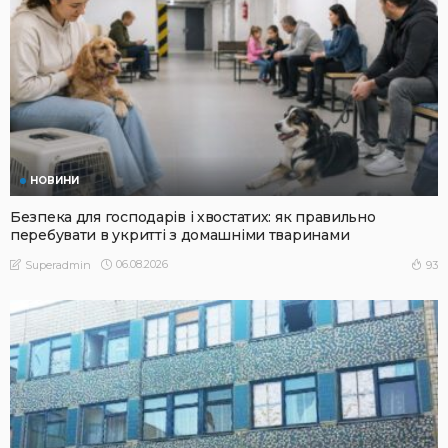
НОВИНИ
Безпека для господарів і хвостатих: як правильно
перебувати в укритті з домашніми тваринами
06.08.2026
93
Superadmin