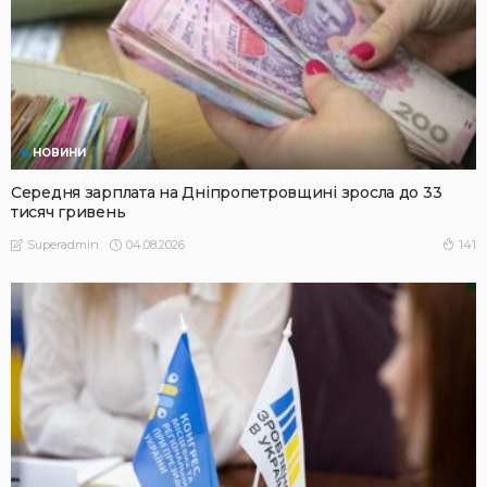
НОВИНИ
Середня зарплата на Дніпропетровщині зросла до 33
тисяч гривень
04.08.2026
141
Superadmin