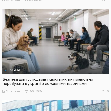
НОВИНИ
Безпека для господарів і хвостатих: як правильно
перебувати в укритті з домашніми тваринами
06.08.2026
110
Superadmin