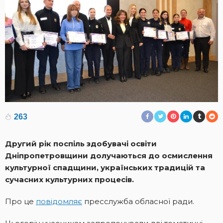
263
Другий рік поспіль здобувачі освіти
Дніпропетровщини долучаються до осмислення
культурної спадщини, українських традицій та
сучасних культурних процесів.
Про це
повідомляє
пресслужба обласної ради.