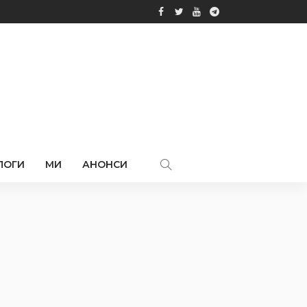
ЛОГИ
МИ
АНОНСИ