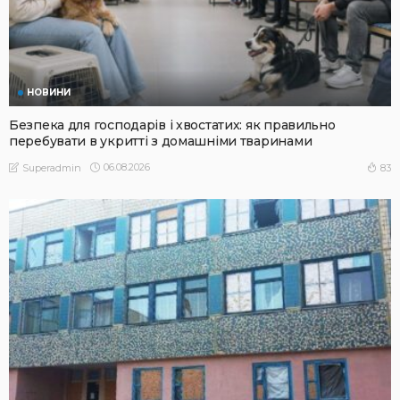
НОВИНИ
Безпека для господарів і хвостатих: як правильно
перебувати в укритті з домашніми тваринами
06.08.2026
83
Superadmin