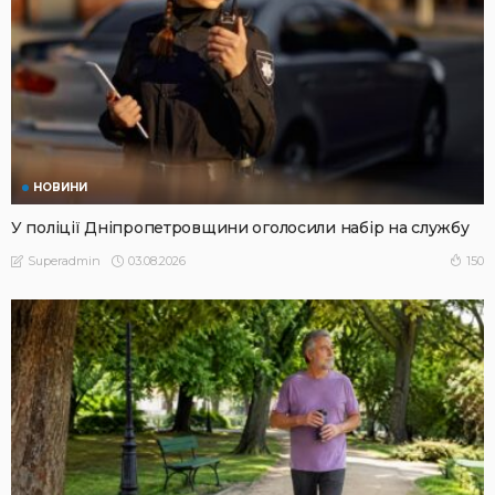
НОВИНИ
У поліції Дніпропетровщини оголосили набір на службу
03.08.2026
150
Superadmin