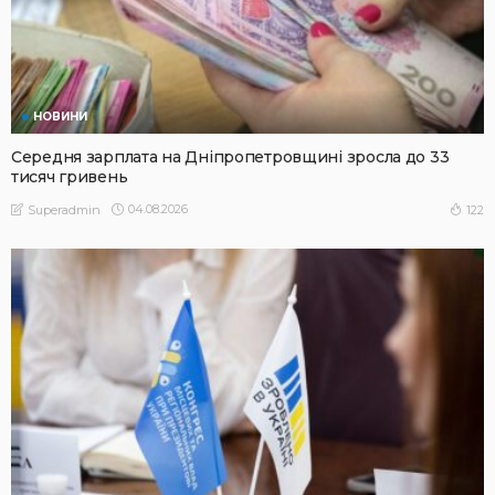
НОВИНИ
Середня зарплата на Дніпропетровщині зросла до 33
тисяч гривень
04.08.2026
122
Superadmin