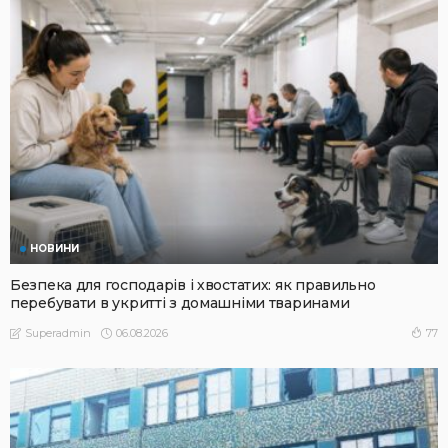
НОВИНИ
Безпека для господарів і хвостатих: як правильно
перебувати в укритті з домашніми тваринами
06.08.2026
77
Superadmin