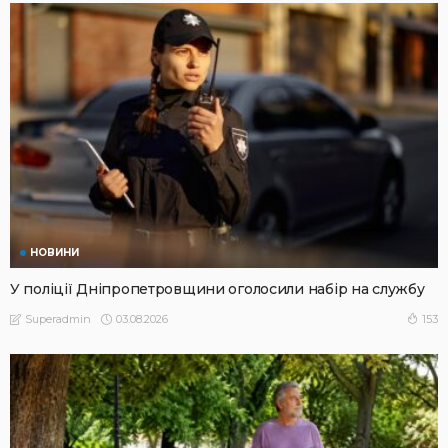
НОВИНИ
У поліції Дніпропетровщини оголосили набір на службу
03.08.2026
153
Superadmin