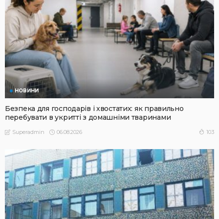
НОВИНИ
Безпека для господарів і хвостатих: як правильно
перебувати в укритті з домашніми тваринами
06.08.2026
103
Superadmin