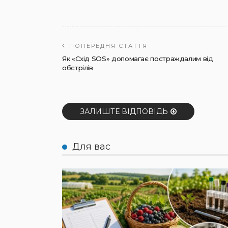
ПОПЕРЕДНЯ СТАТТЯ
Як «Схід SOS» допомагає постраждалим від
обстрілів
ЗАЛИШТЕ ВІДПОВІДЬ
Для вас