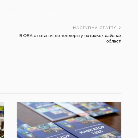
НАСТУПНА СТАТТЯ
В ОВА є питання до тендерів у чотирьох районах
області