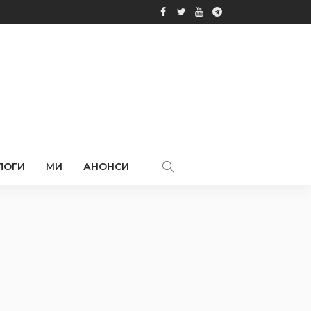
ЛОГИ
МИ
АНОНСИ