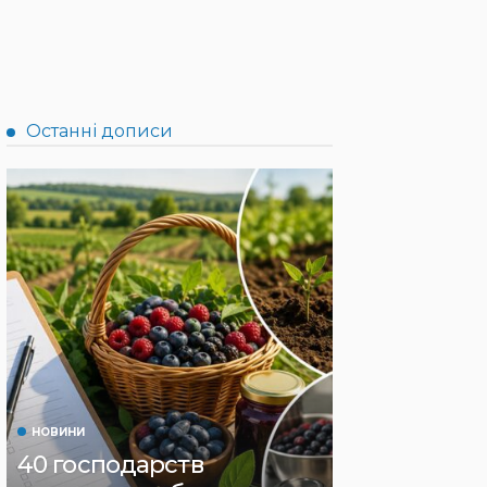
Останні дописи
НОВИНИ
40 господарств