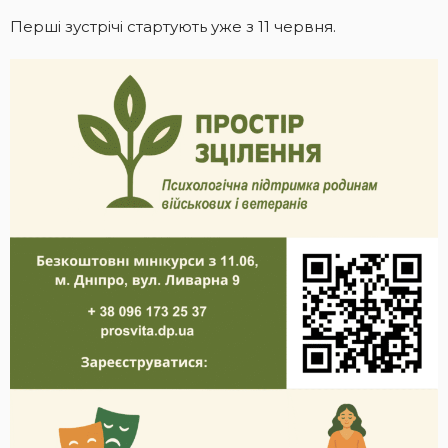
Перші зустрічі стартують уже з 11 червня.