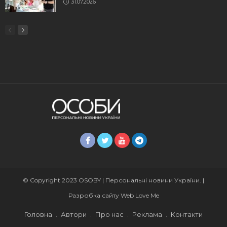
31.07.2026
© Copyright 2023 OSOBY | Персональні новини України. |
Разробка сайту
Web Love Me
Головна
Автори
Про нас
Реклама
Контакти