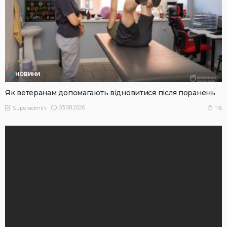
НОВИНИ
Як ветеранам допомагають відновитися після поранень
03.08.2026
116
Superadmin