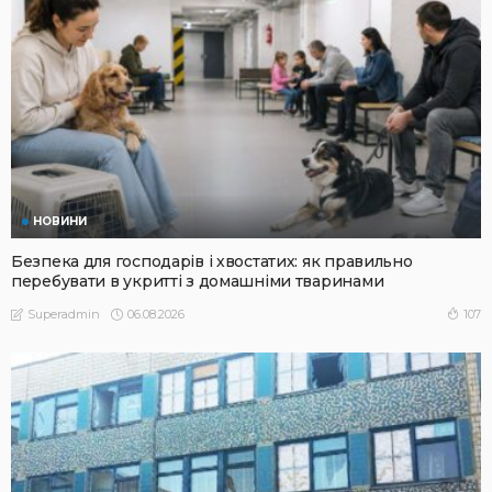
НОВИНИ
Безпека для господарів і хвостатих: як правильно
перебувати в укритті з домашніми тваринами
06.08.2026
107
Superadmin