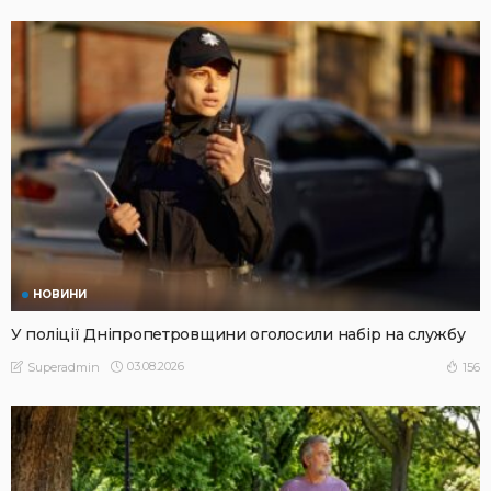
НОВИНИ
У поліції Дніпропетровщини оголосили набір на службу
03.08.2026
156
Superadmin