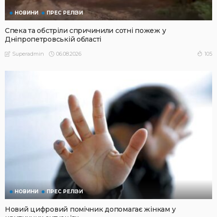
НОВИНИ
ПРЕС РЕЛІЗИ
Спека та обстріли спричинили сотні пожеж у
Дніпропетровській області
06.08.2026
105
Superadmin
НОВИНИ
ПРЕС РЕЛІЗИ
Новий цифровий помічник допомагає жінкам у