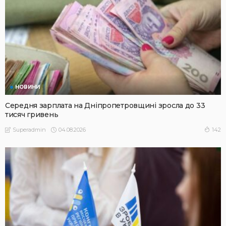
НОВИНИ
Середня зарплата на Дніпропетровщині зросла до 33
тисяч гривень
04.08.2026
142
Superadmin