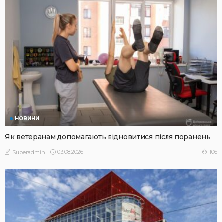
НОВИНИ
Як ветеранам допомагають відновитися після поранень
03.08.2026
106
Superadmin