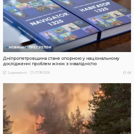
НОВИНИ
ПРЕС РЕЛІЗИ
Дніпропетровщина стане опорною у національному
дослідженні проблем жінок з інвалідністю
07.08.2026
68
Superadmin