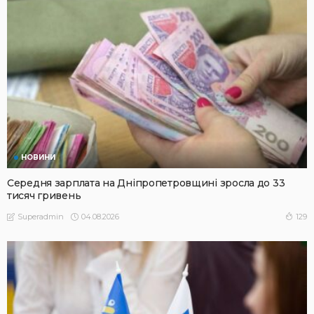
НОВИНИ
Середня зарплата на Дніпропетровщині зросла до 33
тисяч гривень
04.08.2026
129
Superadmin