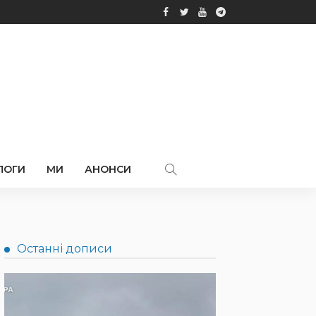
ЛОГИ
МИ
АНОНСИ
Останні дописи