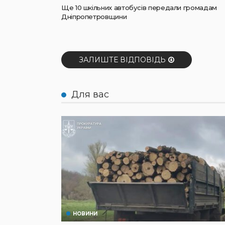
Ще 10 шкільних автобусів передали громадам
Дніпропетровщини
ЗАЛИШТЕ ВІДПОВІДЬ
Для вас
НОВИНИ