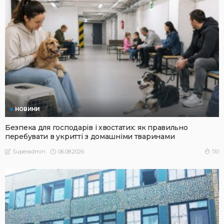
НОВИНИ
Безпека для господарів і хвостатих: як правильно
перебувати в укритті з домашніми тваринами
06.08.2026
110
Superadmin