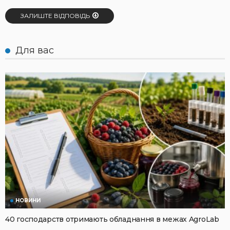
ЗАЛИШТЕ ВІДПОВІДЬ
Для вас
НОВИНИ
40 господарств отримають обладнання в межах AgroLab