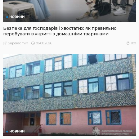
НОВИНИ
Безпека для господарів і хвостатих: як правильно
перебувати в укритті з домашніми тваринами
06.08.2026
100
Superadmin
НОВИНИ