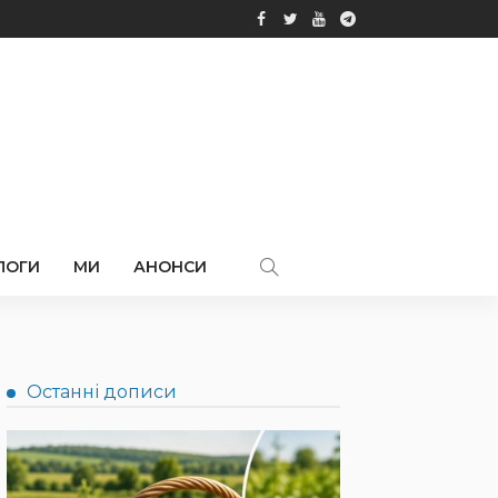
ЛОГИ
МИ
АНОНСИ
Останні дописи