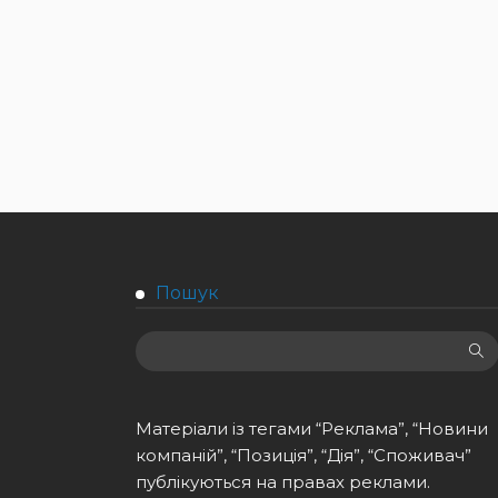
Пошук
Матеріали із тегами “Реклама”, “Новини
компаній”, “Позиція”, “Дія”, “Споживач”
публікуються на правах реклами.