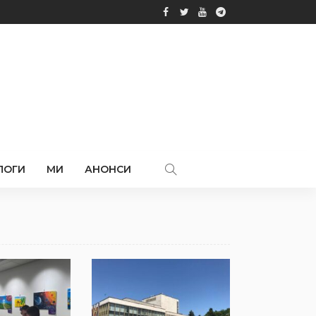
ЛОГИ
МИ
АНОНСИ