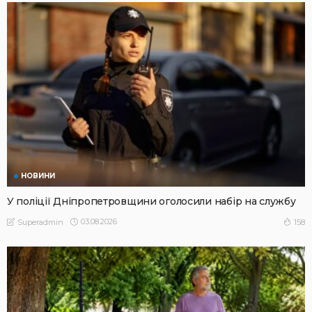
НОВИНИ
У поліції Дніпропетровщини оголосили набір на службу
03.08.2026
158
Superadmin