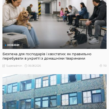
НОВИНИ
Безпека для господарів і хвостатих: як правильно
перебувати в укритті з домашніми тваринами
06.08.2026
110
Superadmin