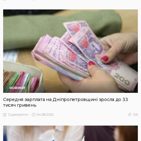
НОВИНИ
Середня зарплата на Дніпропетровщині зросла до 33
тисяч гривень
04.08.2026
126
Superadmin