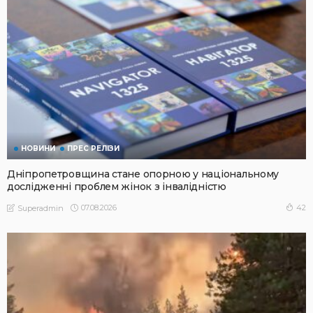
НОВИНИ
ПРЕС РЕЛІЗИ
Дніпропетровщина стане опорною у національному
дослідженні проблем жінок з інвалідністю
07.08.2026
42
Superadmin