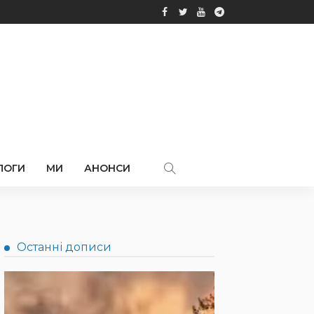
ЛОГИ
МИ
АНОНСИ
Останні дописи