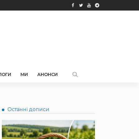
ЛОГИ
МИ
АНОНСИ
Останні дописи