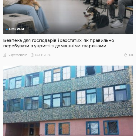
НОВИНИ
Безпека для господарів і хвостатих: як правильно
перебувати в укритті з домашніми тваринами
06.08.2026
101
Superadmin