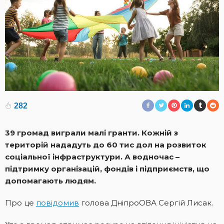
282
39 громад виграли малі гранти. Кожній з
територій нададуть до 60 тис дол на розвиток
соціальної інфраструктури. А водночас –
підтримку організацій, фондів і підприємств, що
допомагають людям.
Про це
повідомив
голова ДніпроОВА Сергій Лисак.