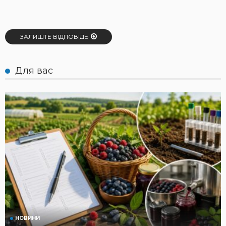
ЗАЛИШТЕ ВІДПОВІДЬ
Для вас
НОВИНИ