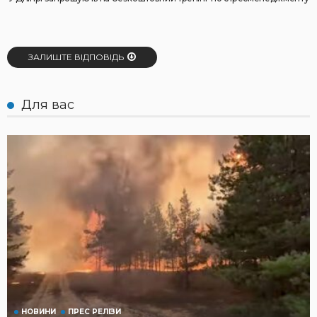
ЗАЛИШТЕ ВІДПОВІДЬ
Для вас
НОВИНИ
ПРЕС РЕЛІЗИ