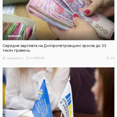
НОВИНИ
Середня зарплата на Дніпропетровщині зросла до 33
тисяч гривень
04.08.2026
123
Superadmin