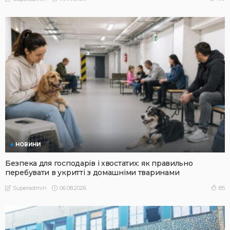
НОВИНИ
Безпека для господарів і хвостатих: як правильно
перебувати в укритті з домашніми тваринами
06.08.2026
85
Superadmin