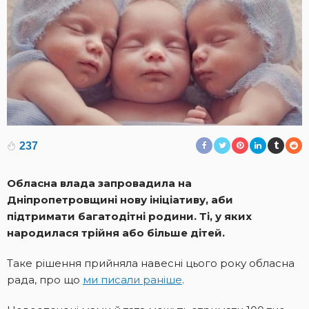
237
Обласна влада запровадила на
Дніпропетровщині нову ініціативу, аби
підтримати багатодітні родини. Ті, у яких
народилася трійня або більше дітей.
Таке рішення прийняла навесні цього року обласна
рада, про що
ми писали раніше
.