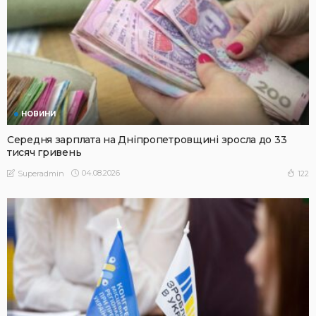
НОВИНИ
Середня зарплата на Дніпропетровщині зросла до 33
тисяч гривень
04.08.2026
122
Superadmin