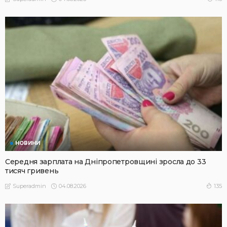
НОВИНИ
Середня зарплата на Дніпропетровщині зросла до 33
тисяч гривень
04.08.2026
135
Superadmin