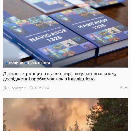
НОВИНИ
ПРЕС РЕЛІЗИ
Дніпропетровщина стане опорною у національному
дослідженні проблем жінок з інвалідністю
07.08.2026
89
Superadmin