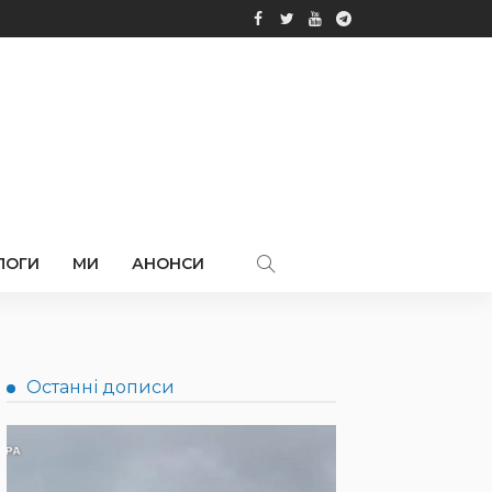
ЛОГИ
МИ
АНОНСИ
Останні дописи