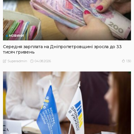
НОВИНИ
Середня зарплата на Дніпропетровщині зросла до 33
тисяч гривень
04.08.2026
130
Superadmin