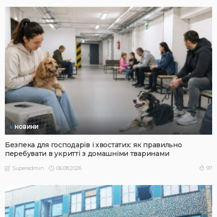
НОВИНИ
Безпека для господарів і хвостатих: як правильно
перебувати в укритті з домашніми тваринами
06.08.2026
97
Superadmin