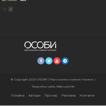
© Copyright 2023 OSOBY | Персональні новини України. |
Разробка сайту
Web Love Me
Головна
Автори
Про нас
Реклама
Контакти