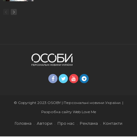
© Copyright 2023 OSOBY | Персональні новини України. |
Разробка сайту
Web Love Me
Головна
Автори
Про нас
Реклама
Контакти