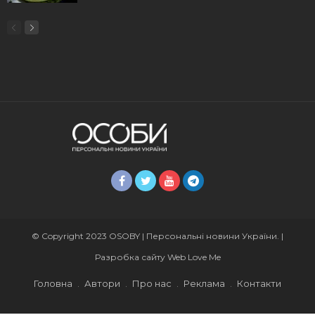
© Copyright 2023 OSOBY | Персональні новини України. |
Разробка сайту
Web Love Me
Головна
Автори
Про нас
Реклама
Контакти