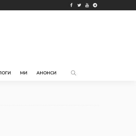
ЛОГИ
МИ
АНОНСИ