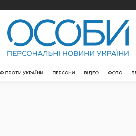
РФ ПРОТИ УКРАЇНИ
ПЕРСОНИ
ВІДЕО
ФОТО
Б