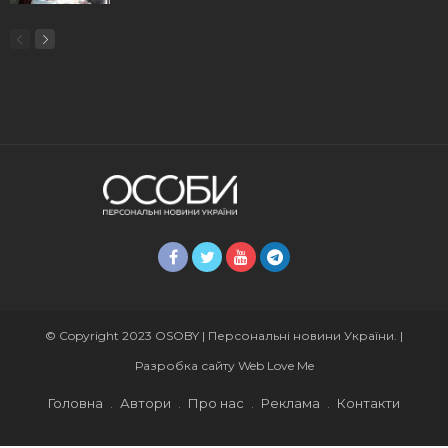
© Copyright 2023 OSOBY | Персональні новини України. |
Разробка сайту
Web Love Me
Головна
Автори
Про нас
Реклама
Контакти